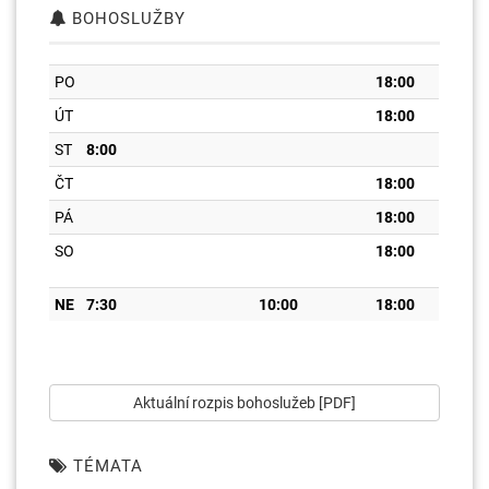
BOHOSLUŽBY
PO
18:00
ÚT
18:00
ST
8:00
ČT
18:00
PÁ
18:00
SO
18:00
NE
7:30
10:00
18:00
Aktuální rozpis bohoslužeb [PDF]
TÉMATA