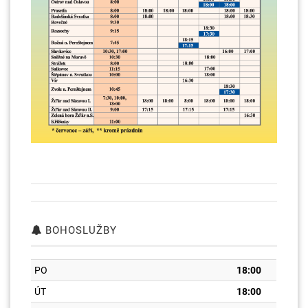
BOHOSLUŽBY
PO
18:00
ÚT
18:00