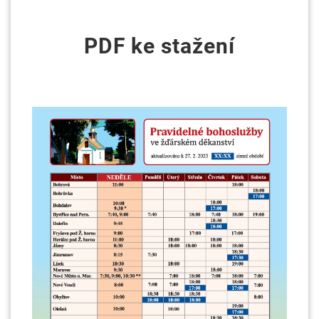
PDF ke stažení