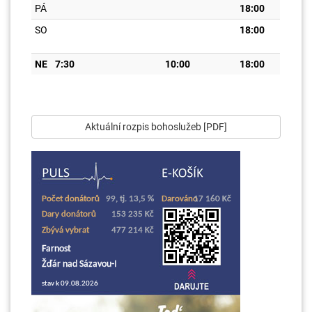
PÁ
18:00
SO
18:00
NE
7:30
10:00
18:00
Aktuální rozpis bohoslužeb [PDF]