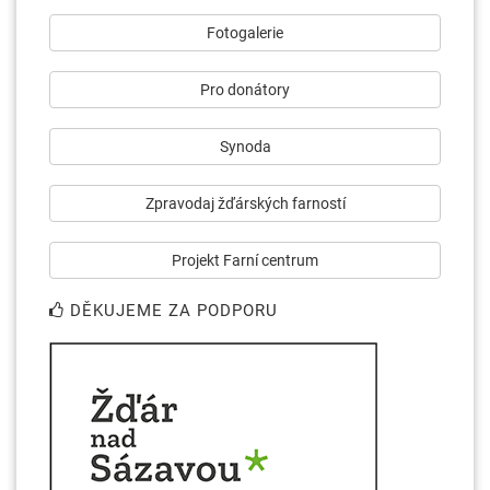
Fotogalerie
Pro donátory
Synoda
Zpravodaj žďárských farností
Projekt Farní centrum
DĚKUJEME ZA PODPORU