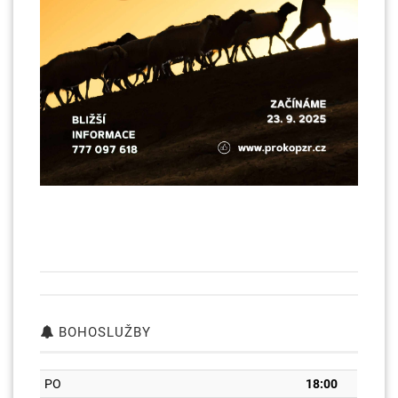
BOHOSLUŽBY
PO
18:00